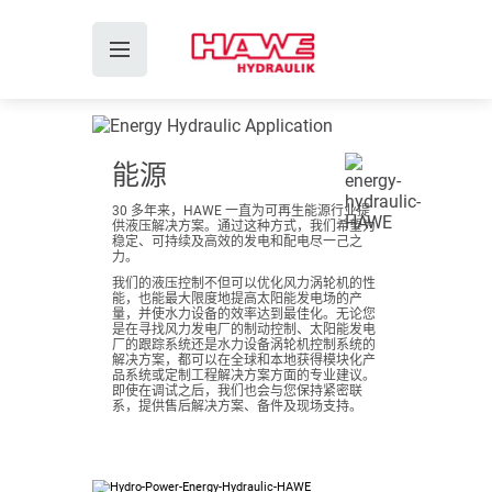
能源
30 多年来，HAWE 一直为可再生能源行业提
供液压解决方案。通过这种方式，我们希望为
稳定、可持续及高效的发电和配电尽一己之
力。
我们的液压控制不但可以优化风力涡轮机的性
能，也能最大限度地提高太阳能发电场的产
量，并使水力设备的效率达到最佳化。无论您
是在寻找风力发电厂的制动控制、太阳能发电
厂的跟踪系统还是水力设备涡轮机控制系统的
解决方案，都可以在全球和本地获得模块化产
品系统或定制工程解决方案方面的专业建议。
即使在调试之后，我们也会与您保持紧密联
系，提供售后解决方案、备件及现场支持。