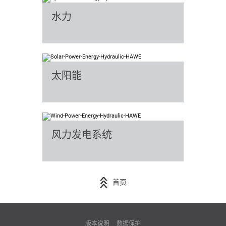
水力
太阳能
风力发电系统
首页
版本说明
数据保护