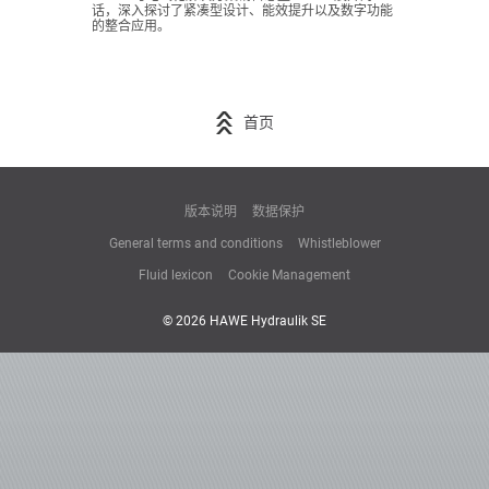
话，深入探讨了紧凑型设计、能效提升以及数字功能
的整合应用。
首页
版本说明
数据保护
General terms and conditions
Whistleblower
Fluid lexicon
Cookie Management
© 2026 HAWE Hydraulik SE