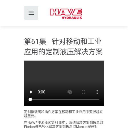
第61集 - 针对移动和工业
应用的定制液压解决方案
定制插装阀和插件方案在移动和工业应用中变得越来
越重要。
在HAWE技术播客第61集中，系统解决方案销售总监
Florian与电气化解决方案销售总监Marcus展开对