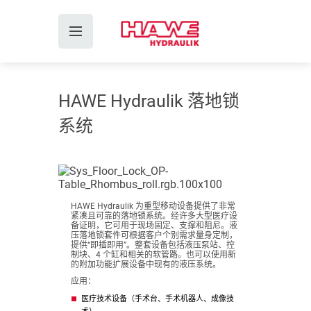
HAWE Hydraulik 落地锁
系统
HAWE Hydraulik 为重型移动设备提供了非常
紧凑且可靠的落地锁系统。经许多大型医疗设
备证明，它可用于现场固定、支撑和阻尼。液
压落地锁套件可根据客户个别需求量身定制，
提供“即插即用”。整套设备包括液压泵站、控
制块、4 个缸和相关的软管路。也可以使用新
的附加功能扩展设备中现有的液压系统。
应用：
医疗技术设备（手术台、手术机器人、成像技