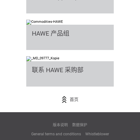
HAWE 产品组
联系 HAWE 采购部
首页
版本说明
数据保护
General terms and conditions
Whistleblower