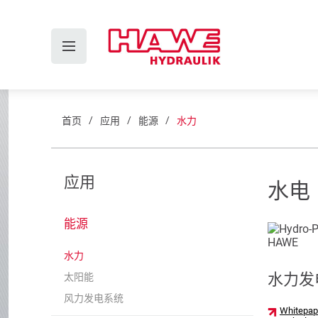
首页
应用
能源
水力
应用
水电
能源
水力
水力发
太阳能
风力发电系统
Whitepape