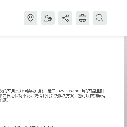
可用水力转换成电能。 我们HAWE Hydraulik的可靠且耐
平并长期保持不变。凭借我们系统解决方案，您可以做到最有
能源。