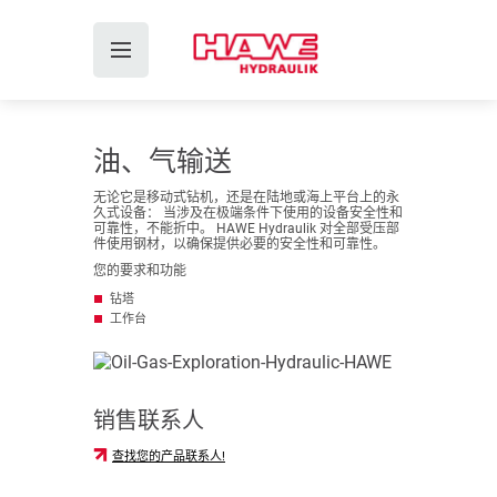
油、气输送
无论它是移动式钻机，还是在陆地或海上平台上的永
久式设备： 当涉及在极端条件下使用的设备安全性和
可靠性，不能折中。 HAWE Hydraulik 对全部受压部
件使用钢材，以确保提供必要的安全性和可靠性。
您的要求和功能
钻塔
工作台
销售联系人
查找您的产品联系人!