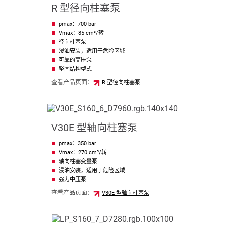
R 型径向柱塞泵
pmax：700 bar
Vmax：85 cm³/转
径向柱塞泵
浸油安装，适用于危险区域
可靠的高压泵
坚固结构型式
查看产品页面：
R 型径向柱塞泵
V30E 型轴向柱塞泵
pmax：350 bar
Vmax：270 cm³/转
轴向柱塞变量泵
浸油安装，适用于危险区域
强力中压泵
查看产品页面：
V30E 型轴向柱塞泵