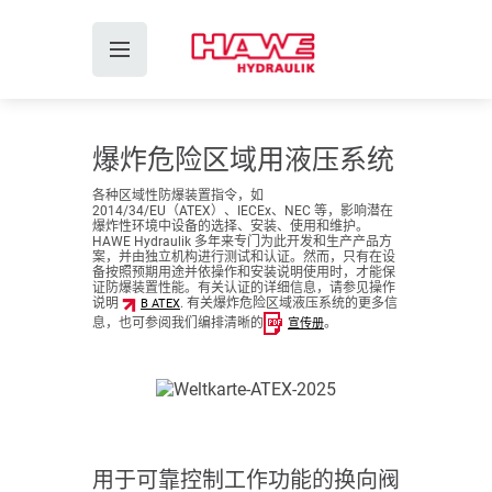
爆炸危险区域用液压系统
各种区域性防爆装置指令，如
2014/34/EU（ATEX）、IECEx、NEC 等，影响潜在
爆炸性环境中设备的选择、安装、使用和维护。
HAWE Hydraulik 多年来专门为此开发和生产产品方
案，并由独立机构进行测试和认证。然而，只有在设
备按照预期用途并依操作和安装说明使用时，才能保
证防爆装置性能。有关认证的详细信息，请参见操作
说明
. 有关爆炸危险区域液压系统的更多信
B ATEX
息，也可参阅我们编排清晰的
。
宣传册
用于可靠控制工作功能的换向阀