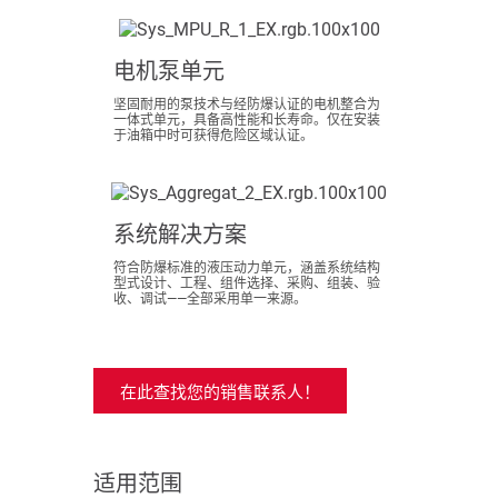
电机泵单元
坚固耐用的泵技术与经防爆认证的电机整合为
一体式单元，具备高性能和长寿命。仅在安装
于油箱中时可获得危险区域认证。
系统解决方案
符合防爆标准的液压动力单元，涵盖系统结构
型式设计、工程、组件选择、采购、组装、验
收、调试——全部采用单一来源。
在此查找您的销售联系人！
适用范围