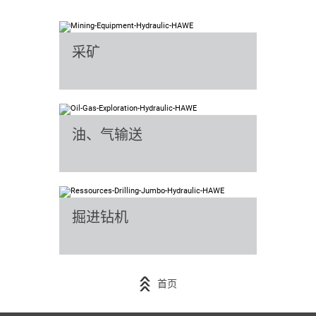
采矿
油、气输送
掘进钻机
首页