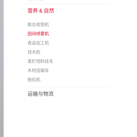
营养 & 自然
联合收割机
田间喷雾机
食品加工机
伐木机
青贮饲料挂车
木材运输车
拖拉机
运输与物流