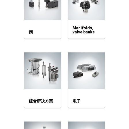
Manifolds,
阀
valve banks
综合解决方案
电子