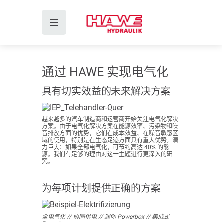
通过 HAWE 实现电气化
具有切实效益的未来解决方案
越来越多的汽车制造商和运营商开始关注电气化解决
方案。由于电气化解决方案在能源效率、污染物和噪
音排放方面的优势，它们在成本效益、在噪音敏感区
域的使用，特别是在生态足迹方面具有重大优势。潜
力巨大：如果全部电气化，可节约高达 40% 的能
源。我们有足够的理由对这一主题进行更深入的研
究。
为每项计划提供正确的方案
全电气化 // 协同供电 // 迷你 Powerbox // 集成式