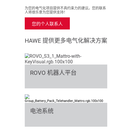
为您的电气化项目提供不具约束力的建议。您的联系
人将很乐意为您提供支持！
您的个人联系人
HAWE 提供更多电气化解决方案
ROVO 机器人平台
电池系统